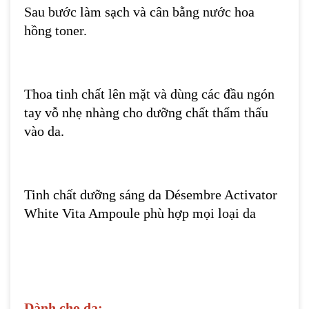
Sau bước làm sạch và cân bằng nước hoa
hồng toner.
Thoa tinh chất lên mặt và dùng các đầu ngón
tay vỗ nhẹ nhàng cho dưỡng chất thẩm thấu
vào da.
Tinh chất dưỡng sáng da Désembre Activator
White Vita Ampoule phù hợp mọi loại da
Dành cho da: