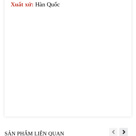
Xuất xứ:
Hàn Quốc
SẢN PHẨM LIÊN QUAN