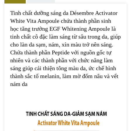
Tinh chất dưỡng sáng da
Désembre Activator
White Vita Ampoule chứa thành phần sinh
học tăng trưởng
EGF Whitening Ampoule là
tinh chất cô đặc làm sáng từ sâu trong da, giúp
cho làn da sạm, nám, xỉn màu trở nên sáng.
Chứa thành phần Peptide với nguồn gốc tự
nhiên và các thành phần với chức năng làm
sáng giúp cải thiện tông màu da, ức chế hình
thành sắc tố melanin, làm mờ đốm nâu và vết
nám da