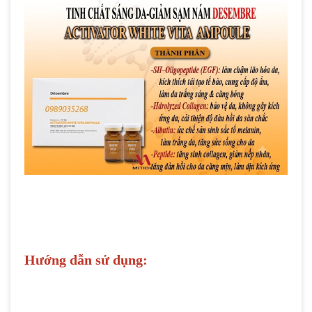
Hướng dẫn sử dụng: