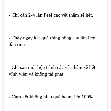
- Chỉ cần 2-4 lần Peel các vết thâm sẽ hết.
-
Thấy ngay kết quả trắng hồng sau lần Peel
đầu tiên.
- Chỉ sau một liệu trình các vết thâm sẽ hết
vĩnh viễn và không tái phát.
- Cam kết không hiệu quả hoàn tiền 100%.