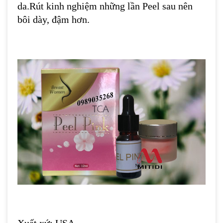
da.Rút kinh nghiệm những lần Peel sau nên
bôi dày, đậm hơn.