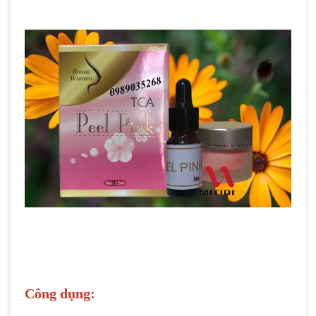
Công dụng: