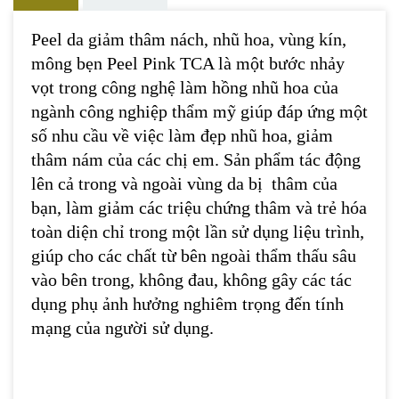
Peel da giảm thâm nách, nhũ hoa, vùng kín,
mông bẹn Peel Pink TCA là một bước nhảy
vọt trong công nghệ làm hồng nhũ hoa của
ngành công nghiệp thẩm mỹ giúp đáp ứng một
số nhu cầu về việc làm đẹp nhũ hoa, giảm
thâm nám của các chị em. Sản phẩm tác động
lên cả trong và ngoài vùng da bị thâm của
bạn, làm giảm các triệu chứng thâm và trẻ hóa
toàn diện chỉ trong một lần sử dụng liệu trình,
giúp cho các chất từ bên ngoài thẩm thấu sâu
vào bên trong, không đau, không gây các tác
dụng phụ ảnh hưởng nghiêm trọng đến tính
mạng của người sử dụng.