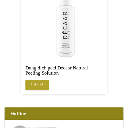
Dung dịch peel Décaar Natural
Peeling Solution
Liên hệ
Hotline