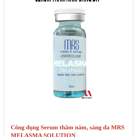
Công dụng Serum thâm nám, sáng da MRS
MELASMA SOLUTION