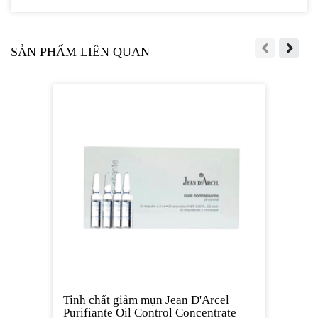
SẢN PHẨM LIÊN QUAN
Tinh chất giảm mụn Jean D'Arcel
Purifiante Oil Control Concentrate