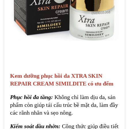
Kem dưỡng phục hồi da XTRA SKIN
REPAIR CREAM SIMILDITE
có ưu đểm
Phục hồi đa tầng:
Không chỉ làm dịu da, sản
phẩm còn giúp tái cấu trúc bề mặt da, làm đầy
các rãnh nhăn và sẹo nông.
Kiểm soát dầu nhờn:
Công thức giúp điều tiết