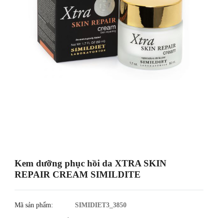
Kem dưỡng phục hồi da XTRA SKIN
REPAIR CREAM SIMILDITE
Mã sản phẩm:
SIMIDIET3_3850