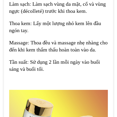
Làm sạch: Làm sạch vùng da mặt, cổ và vùng
ngực (décolleté) trước khi thoa kem.
Thoa kem: Lấy một lượng nhỏ kem lên đầu
ngón tay.
Massage: Thoa đều và massage nhẹ nhàng cho
đến khi kem thẩm thấu hoàn toàn vào da.
Tần suất: Sử dụng 2 lần mỗi ngày vào buổi
sáng và buổi tối.