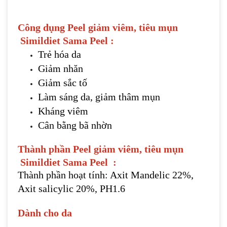
Công dụng
Peel giảm viêm, tiêu mụn
Simildiet Sama Peel
:
Trẻ hóa da
Giảm nhăn
Giảm sắc tố
Làm sáng da, giảm thâm mụn
Kháng viêm
Cân bằng bã nhờn
Thành phần
Peel giảm viêm, tiêu mụn
Simildiet Sama Peel
:
Thành phần hoạt tính: Axit Mandelic 22%,
Axit salicylic 20%, PH1.6
Dành cho da