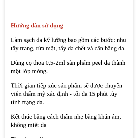
Hướng dẫn sử dụng
Làm sạch da kỹ lưỡng bao gồm các bước: như
tẩy trang, rửa mặt, tẩy da chết và cân bằng da.
Dùng cọ thoa 0,5-2ml sản phẩm peel da thành
một lớp mỏng.
Thời gian tiếp xúc sản phẩm sẽ được chuyên
viên thẩm mỹ xác định - tối đa 15 phút tùy
tình trạng da.
Kết thúc bằng cách thấm nhẹ bằng khăn ấm,
không miết da