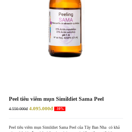
Peel tiêu viêm mụn Simildiet Sama Peel
4.095.000đ
4.550.000đ
-10%
Peel tiêu viêm mụn Simildiet Sama Peel của Tây Ban Nha có khả